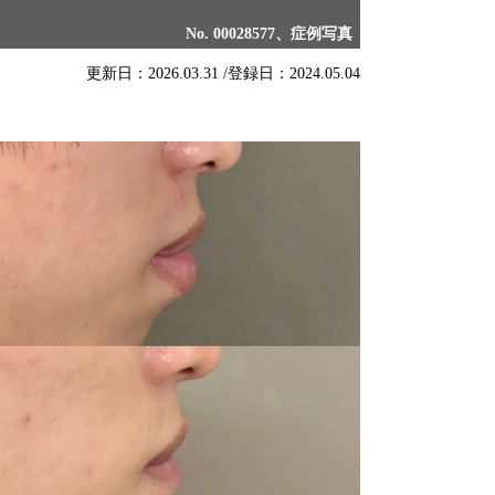
No. 00028577、症例写真
更新日：2026.03.31 /
登録日：2024.05.04