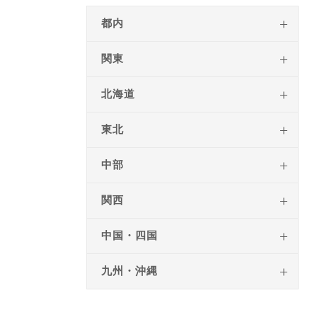
都内
関東
北海道
東北
中部
関西
中国・四国
九州・沖縄