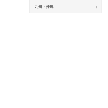
九州・沖縄