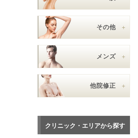
その他
メンズ
他院修正
クリニック・エリアから探す