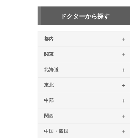
ドクターから探す
都内
関東
北海道
東北
中部
関西
中国・四国