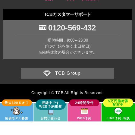
TCBカスタマーサポート
0120-569-432
受付時間：9:00～23:00
(年末年始を除く土日祝日)
※臨時休業の場合がございます。
TCB Group
Copyright © TCB All Rights Reserved.
症例モデル募集
お問い合わせ
WEB予約
LINE予約･相談