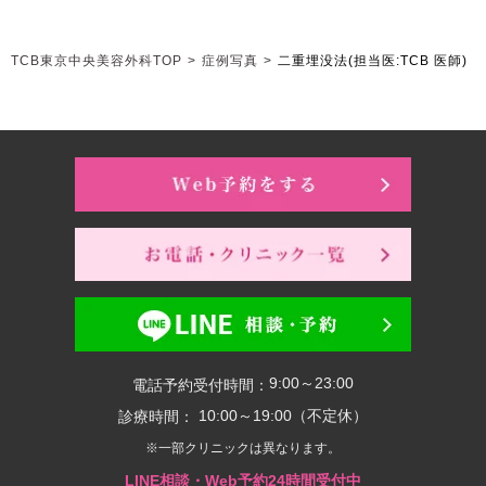
TCB東京中央美容外科TOP
>
症例写真
>
二重埋没法
(担当医:TCB 医師)
9:00～23:00
電話予約受付時間：
10:00～19:00（不定休）
診療時間：
※一部クリニックは異なります。
LINE相談・Web予約24時間受付中