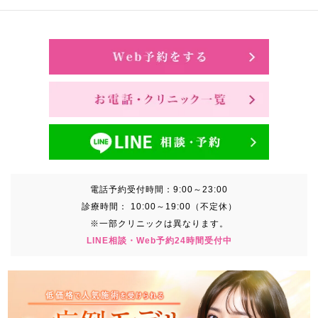
電話予約受付時間：
9:00～23:00
診療時間：
10:00～19:00（不定休）
※一部クリニックは異なります。
LINE相談・Web予約24時間受付中