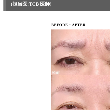
(担当医:TCB 医師)
BEFORE・AFTER