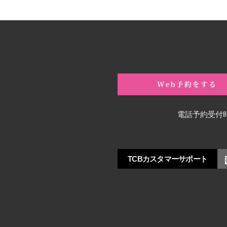
電話予約受付
TCBカスタマーサポート