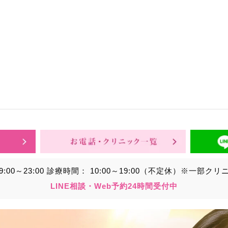
9:00～23:00
診療時間：
10:00～19:00（不定休）
※一部クリ
LINE相談・Web予約24時間受付中