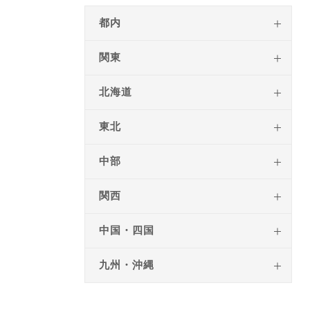
都内
関東
北海道
東北
中部
関西
中国・四国
九州・沖縄