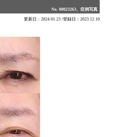
No. 00023263、症例写真
更新日：2024.01.23 /
登録日：2023.12.10