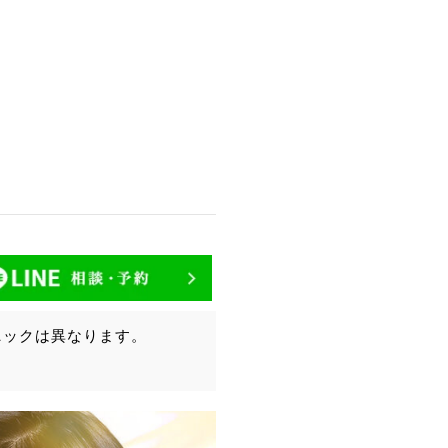
ニックは異なります。