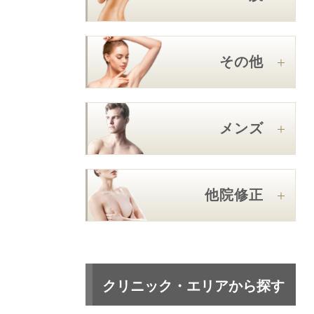
その他
メンズ
他院修正
クリニック・エリアから探す