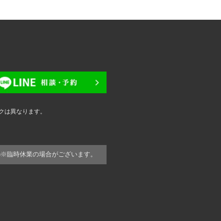
クは異なります。
)
※臨時休業の場合がございます。