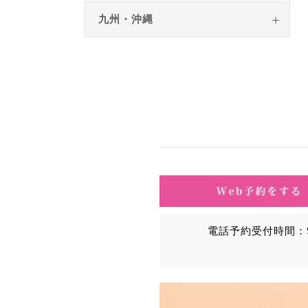
九州・沖縄
電話予約受付時間：