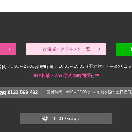
9:00～23:00
10:00～19:00（不定休）
時間：
診療時間：
※一部クリニッ
LINE相談・Web予約24時間受付中
0120-569-432
受付時間：9:00～23:00
(年末年始を除く土日祝日
TCB Group