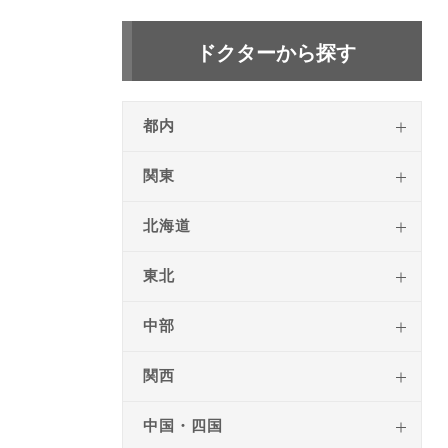
ドクターから探す
都内
関東
北海道
東北
中部
関西
中国・四国