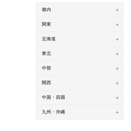
都内
関東
北海道
東北
中部
関西
中国・四国
九州・沖縄