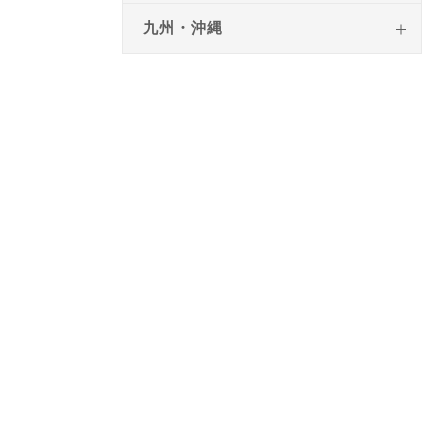
九州・沖縄