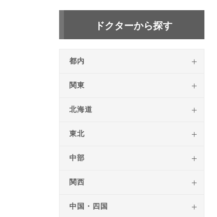
ドクターから探す
都内
関東
北海道
東北
中部
関西
中国・四国