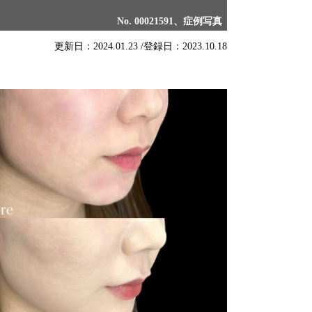
No. 00021591、症例写真
更新日：2024.01.23 /
登録日：2023.10.18