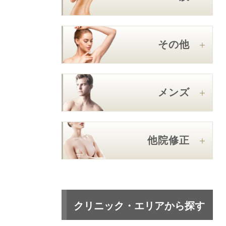
その他
メンズ
他院修正
クリニック・エリアから探す