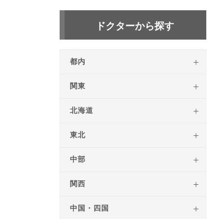
ドクターから探す
都内
関東
北海道
東北
中部
関西
中国・四国