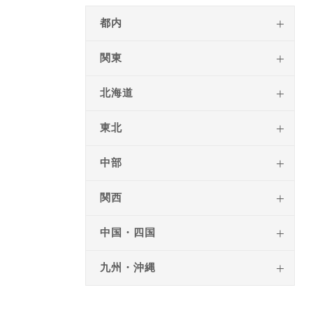
都内
関東
北海道
東北
中部
関西
中国・四国
九州・沖縄