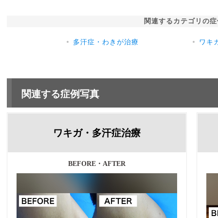
関連するカテゴリの症
多汗症・わきが治療
ワキ
関連する症例写真
ワキガ・多汗症治療
BEFORE・AFTER