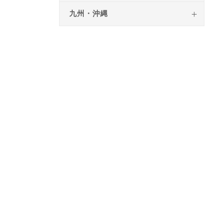
九州・沖縄