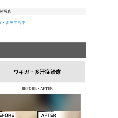
例写真
ガ・多汗症治療
ワキガ・多汗症治療
BEFORE・AFTER