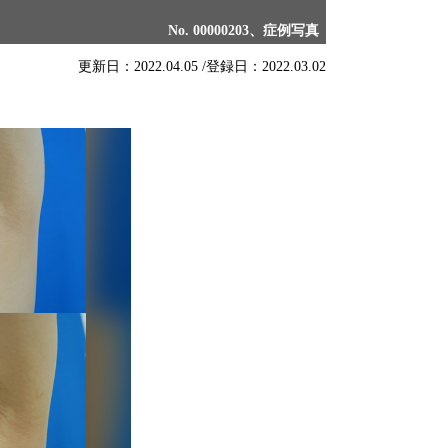
No. 00000203、症例写真
更新日：2022.04.05 /
登録日：2022.03.02