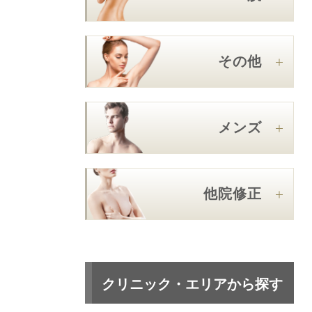
その他
メンズ
他院修正
クリニック・エリアから探す