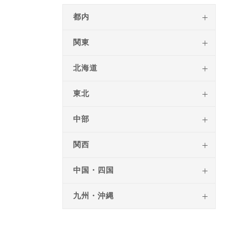
都内
関東
北海道
東北
中部
関西
中国・四国
九州・沖縄