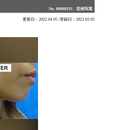
No. 00000193、症例写真
更新日：2022.04.05 /
登録日：2022.03.02