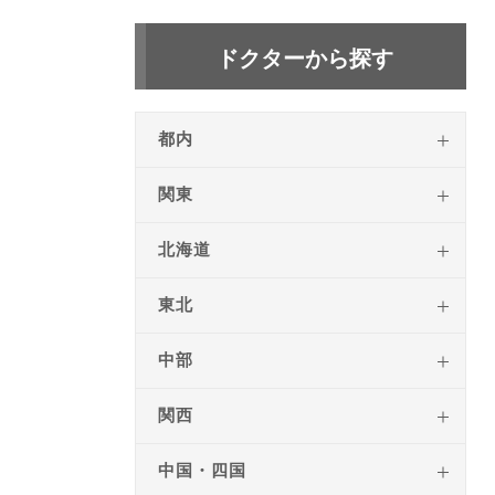
ドクターから探す
都内
関東
北海道
東北
中部
関西
中国・四国