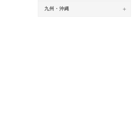
九州・沖縄