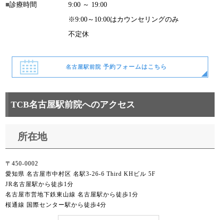
診療時間
9:00 ～ 19:00
※9:00～10:00はカウンセリングのみ
不定休
予約フォームはこちら
名古屋駅前院
TCB名古屋駅前院へのアクセス
所在地
〒450-0002
愛知県 名古屋市中村区 名駅3-26-6 Third KHビル 5F
JR名古屋駅から徒歩1分
名古屋市営地下鉄東山線 名古屋駅から徒歩1分
桜通線 国際センター駅から徒歩4分