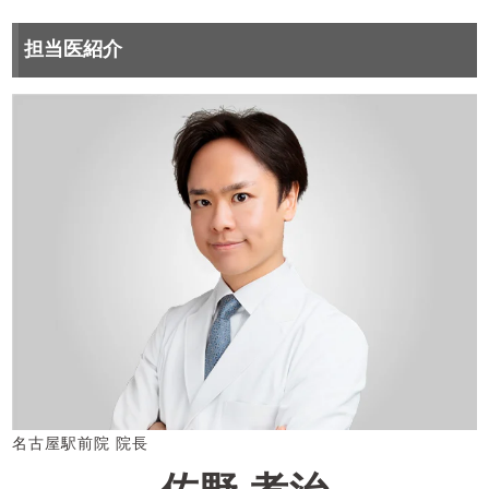
担当医紹介
名古屋駅前院 院長