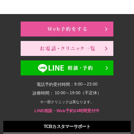
9:00～23:00
電話予約受付時間：
10:00～19:00（不定休）
診療時間：
※一部クリニックは異なります。
LINE相談・Web予約24時間受付中
TCBカスタマーサポート