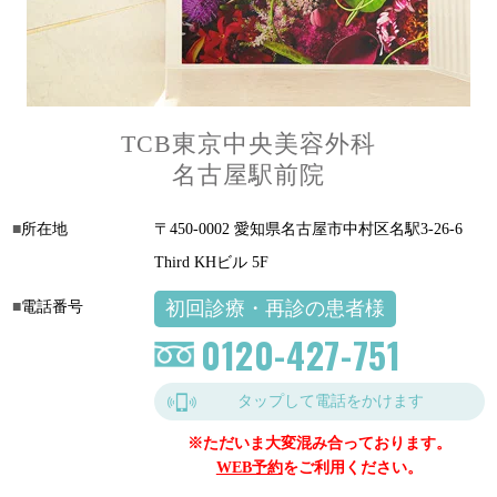
TCB東京中央美容外科
名古屋駅前院
所在地
〒450-0002 愛知県名古屋市中村区名駅3-26-6
Third KHビル 5F
初回診療・再診の患者様
電話番号
0120-427-751
タップして電話をかけます
※ただいま大変混み合っております。
WEB予約
をご利用ください。