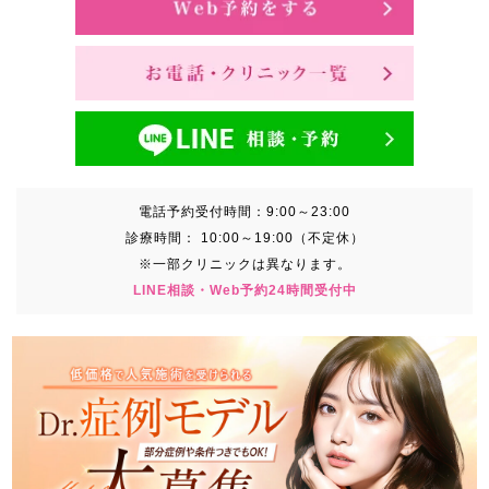
電話予約受付時間：
9:00～23:00
診療時間：
10:00～19:00（不定休）
※一部クリニックは異なります。
LINE相談・Web予約24時間受付中