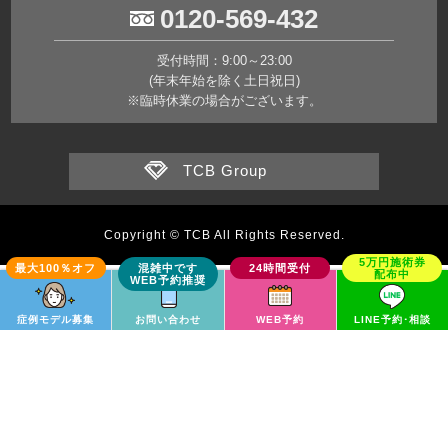
0120-569-432
受付時間：9:00～23:00
(年末年始を除く土日祝日)
※臨時休業の場合がございます。
TCB Group
Copyright © TCB All Rights Reserved.
症例モデル募集
お問い合わせ
WEB予約
LINE予約･相談