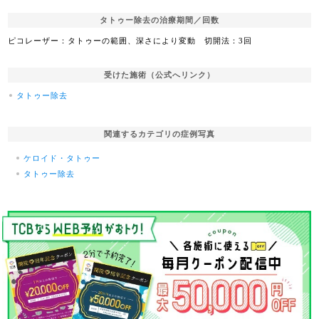
タトゥー除去の治療期間／回数
ピコレーザー：タトゥーの範囲、深さにより変動 切開法：3回
受けた施術（公式へリンク）
タトゥー除去
関連するカテゴリの症例写真
ケロイド・タトゥー
タトゥー除去