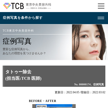
TCB東京中央美容外科
症例写真
豊富な症例写真から、
あなたの理想を見つけませんか？
タトゥー除去
(担当医:TCB 医師)
No. 00000174、症例写真
更新日：2022.04.05 /
登録日：2022.03.02
BEFORE・AFTER