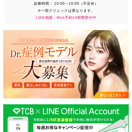
診療時間：
10:00～19:00（不定休）
※一部クリニックは異なります。
LINE相談・Web予約24時間受付中