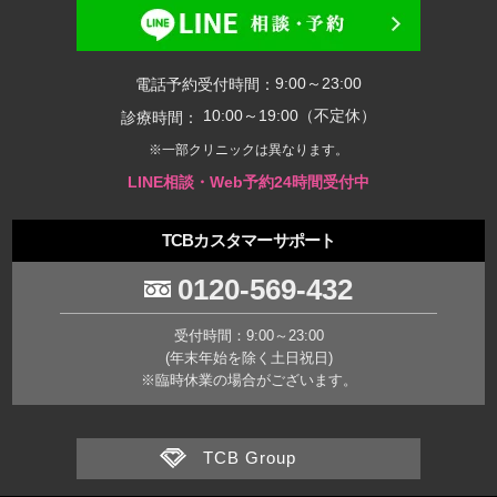
9:00～23:00
電話予約受付時間：
10:00～19:00（不定休）
診療時間：
※一部クリニックは異なります。
LINE相談・Web予約24時間受付中
TCBカスタマーサポート
0120-569-432
受付時間：9:00～23:00
(年末年始を除く土日祝日)
※臨時休業の場合がございます。
TCB Group