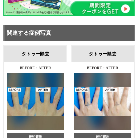
関連する症例写真
タトゥー除去
タトゥー除去
BEFORE・AFTER
BEFORE・AFTER
施術費用
施術費用