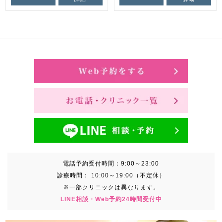
電話予約受付時間：
9:00～23:00
診療時間：
10:00～19:00（不定休）
※一部クリニックは異なります。
LINE相談・Web予約24時間受付中