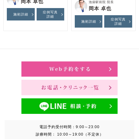
岡本 卓也
池袋駅前院 院長
岡本 卓也
症例写真
施術詳細
詳細
症例写真
施術詳細
詳細
電話予約受付時間：
9:00～23:00
診療時間：
10:00～19:00（不定休）