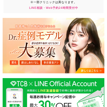
※一部クリニックは異なります。
LINE相談・Web予約24時間受付中