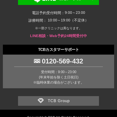
9:00～23:00
電話予約受付時間：
10:00～19:00（不定休）
診療時間：
※一部クリニックは異なります。
LINE相談・Web予約24時間受付中
TCBカスタマーサポート
0120-569-432
受付時間：9:00～23:00
(年末年始を除く土日祝日)
※臨時休業の場合がございます。
TCB Group