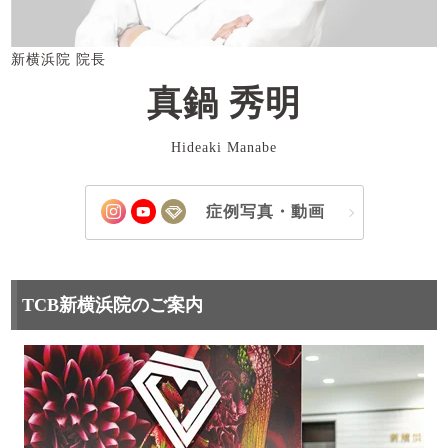
新横浜院 院長
真鍋 秀明
Hideaki Manabe
症例写真・動画
TCB新横浜院のご案内