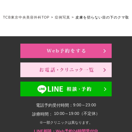
TCB東京中央美容外科TOP
>
症例写真
>
皮膚を切らない目の下のクマ取
9:00～23:00
電話予約受付時間：
10:00～19:00（不定休）
診療時間：
※一部クリニックは異なります。
LINE相談・Web予約24時間受付中