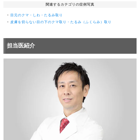
関連するカテゴリの症例写真
目元のクマ・しわ・たるみ取り
皮膚を切らない目の下のクマ取り・たるみ（ふくらみ）取り
担当医紹介