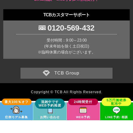
TCBカスタマーサポート
0120-569-432
受付時間：9:00～23:00
(年末年始を除く土日祝日)
※臨時休業の場合がございます。
TCB Group
Copyright © TCB All Rights Reserved.
症例モデル募集
お問い合わせ
WEB予約
LINE予約･相談