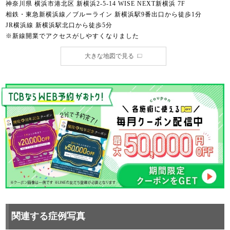
神奈川県 横浜市港北区 新横浜2-5-14 WISE NEXT新横浜 7F
相鉄・東急新横浜線／ブルーライン 新横浜駅9番出口から徒歩1分
JR横浜線 新横浜駅北口から徒歩5分
※新線開業でアクセスがしやすくなりました
大きな地図で見る
関連する症例写真