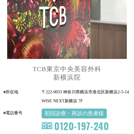
TCB東京中央美容外科
新横浜院
所在地
〒222-0033 神奈川県横浜市港北区新横浜2-5-14
WISE NEXT新横浜 7F
初回診療・再診の患者様
電話番号
0120-197-240