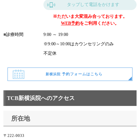
タップして電話をかけます
※ただいま大変混み合っております。
WEB予約
をご利用ください。
診療時間
9:00 ～ 19:00
※9:00～10:00はカウンセリングのみ
不定休
予約フォームはこちら
新横浜院
TCB新横浜院へのアクセス
所在地
〒222-0033