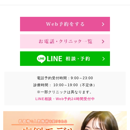
電話予約受付時間：
9:00～23:00
診療時間：
10:00～19:00（不定休）
※一部クリニックは異なります。
LINE相談・Web予約24時間受付中