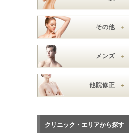
その他
メンズ
他院修正
クリニック・エリアから探す