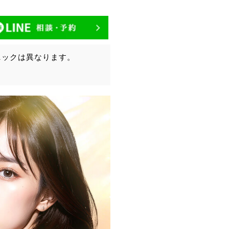
ニックは異なります。