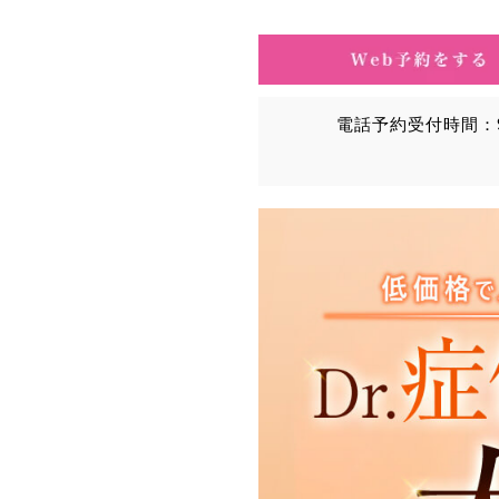
電話予約受付時間：