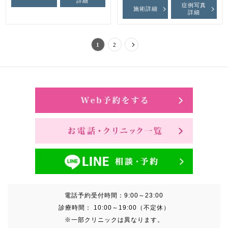
詳細
症例写真
施術詳細
詳細
1
2
電話予約受付時間：
9:00～23:00
診療時間：
10:00～19:00（不定休）
※一部クリニックは異なります。