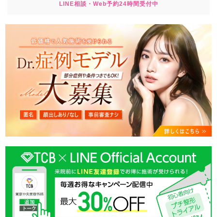
LINE相談・Web予約24時間受付中