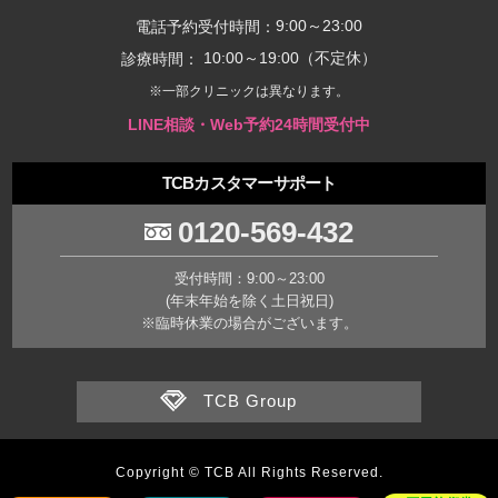
9:00～23:00
電話予約受付時間：
10:00～19:00（不定休）
診療時間：
※一部クリニックは異なります。
LINE相談・Web予約24時間受付中
TCBカスタマーサポート
0120-569-432
受付時間：9:00～23:00
(年末年始を除く土日祝日)
※臨時休業の場合がございます。
TCB Group
Copyright © TCB All Rights Reserved.