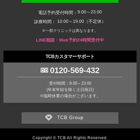
9:00～23:00
電話予約受付時間：
10:00～19:00（不定休）
診療時間：
※一部クリニックは異なります。
LINE相談・Web予約24時間受付中
TCBカスタマーサポート
0120-569-432
受付時間：9:00～23:00
(年末年始を除く土日祝日)
※臨時休業の場合がございます。
TCB Group
Copyright © TCB All Rights Reserved.