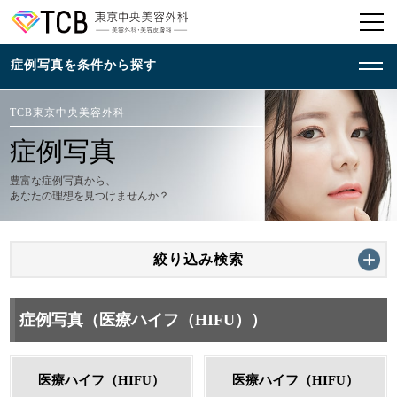
TCB東京中央美容外科
症例写真
豊富な症例写真から、
あなたの理想を見つけませんか？
絞り込み検索
症例写真（医療ハイフ（HIFU））
医療ハイフ（HIFU）
医療ハイフ（HIFU）