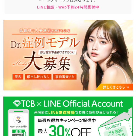
LINE相談・Web予約24時間受付中