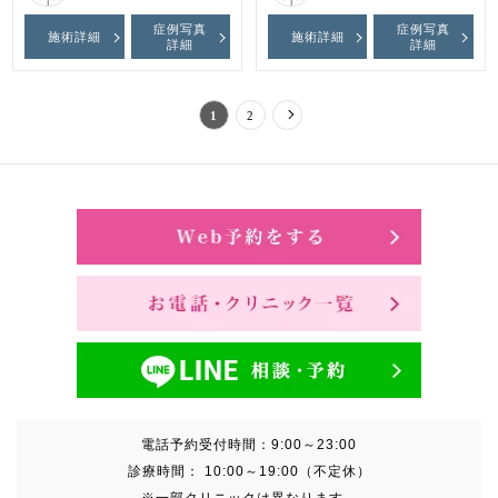
症例写真
症例写真
施術詳細
施術詳細
詳細
詳細
1
2
電話予約受付時間：
9:00～23:00
診療時間：
10:00～19:00（不定休）
※一部クリニックは異なります。