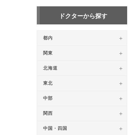
ドクターから探す
都内
関東
北海道
東北
中部
関西
中国・四国