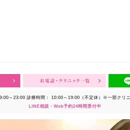
9:00～23:00
診療時間：
10:00～19:00（不定休）
※一部クリ
LINE相談・Web予約24時間受付中