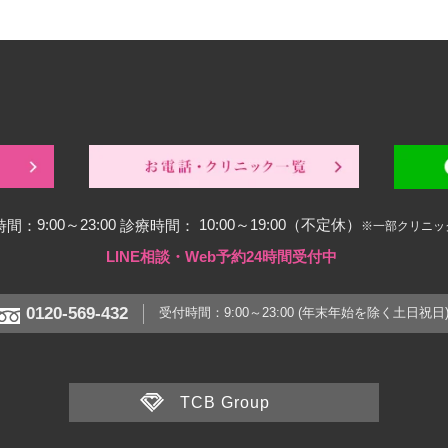
9:00～23:00
10:00～19:00（不定休）
時間：
診療時間：
※一部クリニッ
LINE相談・Web予約24時間受付中
0120-569-432
受付時間：9:00～23:00
(年末年始を除く土日祝日
TCB Group