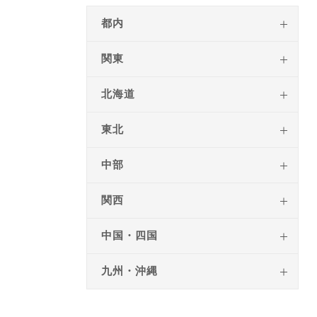
都内
関東
北海道
東北
中部
関西
中国・四国
九州・沖縄