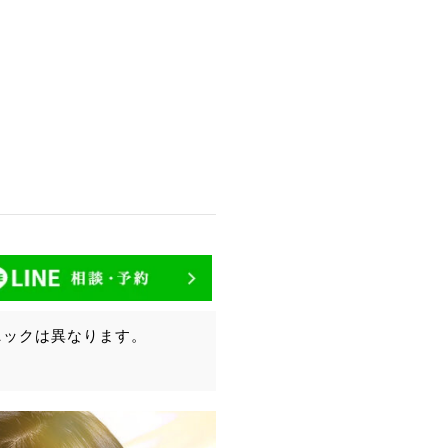
ニックは異なります。