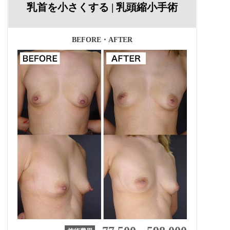
乳首を小さくする | 乳頭縮小手術
BEFORE・AFTER