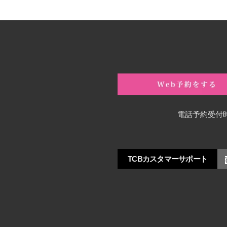
電話予約受付
TCBカスタマーサポート