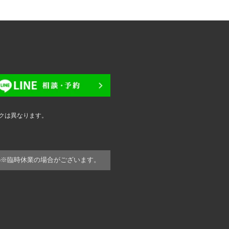
クは異なります。
)
※臨時休業の場合がございます。