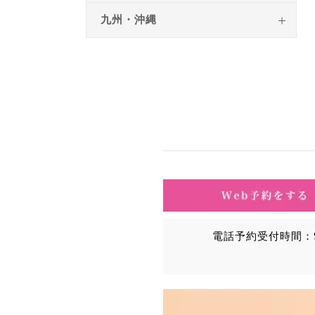
九州・沖縄
電話予約受付時間：