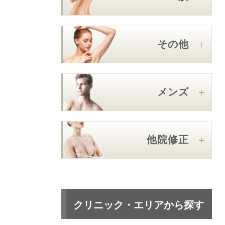
その他
メンズ
他院修正
クリニック・エリアから探す