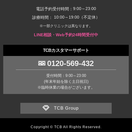
9:00～23:00
電話予約受付時間：
10:00～19:00（不定休）
診療時間：
※一部クリニックは異なります。
LINE相談・Web予約24時間受付中
TCBカスタマーサポート
0120-569-432
受付時間：9:00～23:00
(年末年始を除く土日祝日)
※臨時休業の場合がございます。
TCB Group
Copyright © TCB All Rights Reserved.