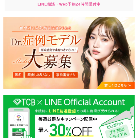
LINE相談・Web予約24時間受付中