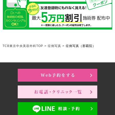
TCB東京中央美容外科TOP
>
症例写真
>
症例写真（那覇院）