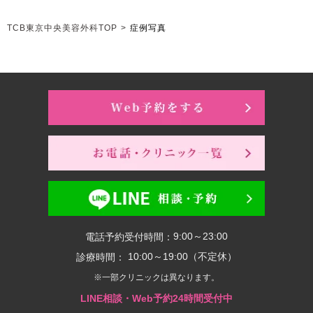
TCB東京中央美容外科TOP
>
症例写真
9:00～23:00
電話予約受付時間：
10:00～19:00（不定休）
診療時間：
※一部クリニックは異なります。
LINE相談・Web予約24時間受付中