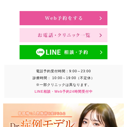
電話予約受付時間：
9:00～23:00
診療時間：
10:00～19:00（不定休）
※一部クリニックは異なります。
LINE相談・Web予約24時間受付中