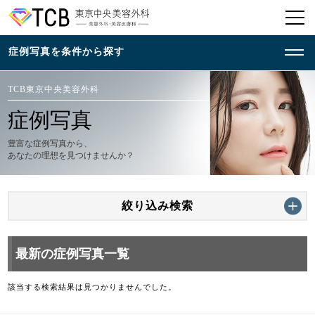
TCB東京中央美容外科
症例写真
豊富な症例写真から、
あなたの理想を見つけませんか？
絞り込み検索
最新の症例写真一覧
該当する検索結果は見つかりませんでした。