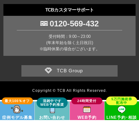
TCBカスタマーサポート
0120-569-432
受付時間：9:00～23:00
(年末年始を除く土日祝日)
※臨時休業の場合がございます。
TCB Group
Copyright © TCB All Rights Reserved.
症例モデル募集
お問い合わせ
WEB予約
LINE予約･相談