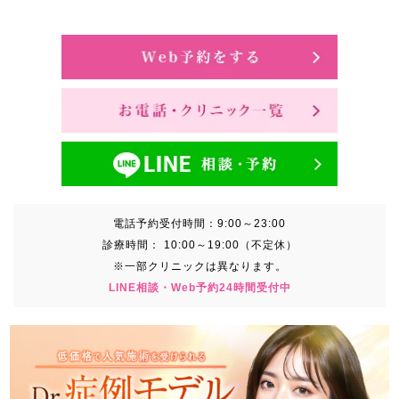
電話予約受付時間：
9:00～23:00
診療時間：
10:00～19:00（不定休）
※一部クリニックは異なります。
LINE相談・Web予約24時間受付中