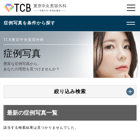
TCB東京中央美容外科
症例写真
豊富な症例写真から、
あなたの理想を見つけませんか？
絞り込み検索
最新の症例写真一覧
該当する検索結果は見つかりませんでした。