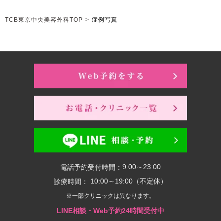
TCB東京中央美容外科TOP
>
症例写真
9:00～23:00
電話予約受付時間：
10:00～19:00（不定休）
診療時間：
※一部クリニックは異なります。
LINE相談・Web予約24時間受付中