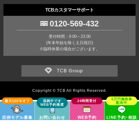
TCBカスタマーサポート
0120-569-432
受付時間：9:00～23:00
(年末年始を除く土日祝日)
※臨時休業の場合がございます。
TCB Group
Copyright © TCB All Rights Reserved.
症例モデル募集
お問い合わせ
WEB予約
LINE予約･相談